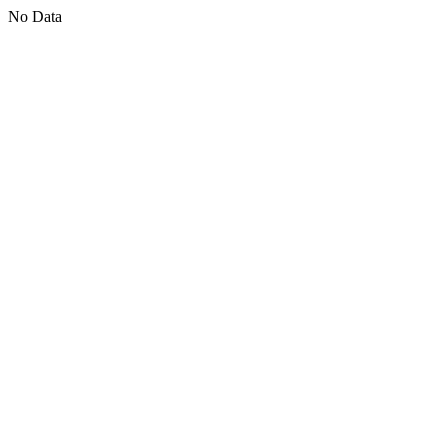
No Data